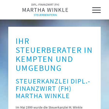
IHR
STEUERBERATER IN
KEMPTEN UND
UMGEBUNG
STEUERKANZLEI DIPL.-
FINANZWIRT (FH)
MARTHA WINKLE
Im Mai 1999 wurde die Steuerkanzlei M. Winkle