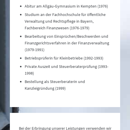
Abitur am Allgäu-Gymnasium in Kempten (1976)
Studium an der Fachhochschule für öffentliche
Verwaltung und Rechtspflege in Bayern,
Fachbereich Finanzwesen (1976-1979)
Bearbeitung von Einsprüchen/Beschwerden und
Finanzgerichtsverfahren in der Finanzverwaltung
(1979-1991)
Betriebsprüferin für Kleinbetriebe (1992-1993)
Private Auszeit und Steuerberaterprüfung (1993-
1998)
Bestellung als Steuerberaterin und
Kanzleigründung (1999)
Bei der Erbringung unserer Leistungen verwenden wir