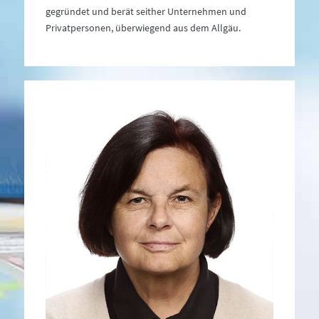
gegründet und berät seither Unternehmen und
Privatpersonen, überwiegend aus dem Allgäu.