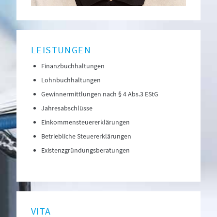
LEISTUNGEN
Finanzbuchhaltungen
Lohnbuchhaltungen
Gewinnermittlungen nach § 4 Abs.3 EStG
Jahresabschlüsse
Einkommensteuererklärungen
Betriebliche Steuererklärungen
Existenzgründungsberatungen
VITA